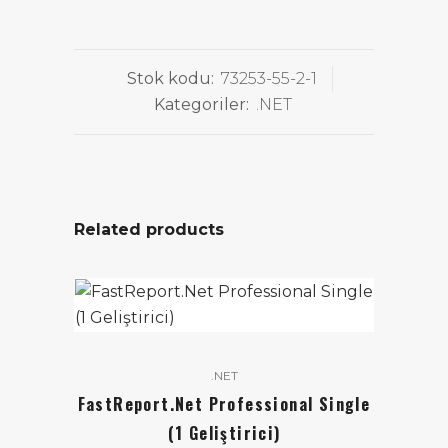
Stok kodu:
73253-55-2-1
Kategoriler:
.NET
Related products
.NET
FastReport.Net Professional Single
(1 Geliştirici)